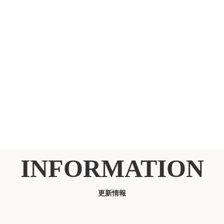
INFORMATION
更新情報