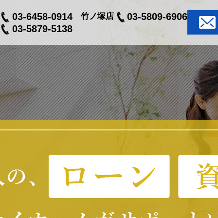
03-6458-0914
03-5809-6906
竹ノ塚店
03-5879-5138