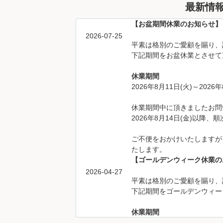
最新情
【お盆期間休業のお知らせ】
2026-07-25
平素は格別のご愛顧を賜り、
下記期間をお盆休業とさせて
休業期間
2026年8月11日(火)～2026年
休業期間中に頂きましたお問
2026年8月14日(金)以降
ご不便をおかけいたしますが
たします。
【ゴールデンウィーク休業の
2026-04-27
平素は格別のご愛顧を賜り、
下記期間をゴールデンウィー
休業期間
2026年4月29日(水)～2026年