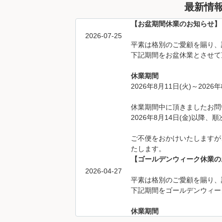
最新情
【お盆期間休業のお知らせ】
2026-07-25
平素は格別のご愛顧を賜り、
下記期間をお盆休業とさせて
休業期間
2026年8月11日(火)～2026年
休業期間中に頂きましたお問
2026年8月14日(金)以降
ご不便をおかけいたしますが
たします。
【ゴールデンウィーク休業の
2026-04-27
平素は格別のご愛顧を賜り、
下記期間をゴールデンウィー
休業期間
2026年4月29日(水)～2026年