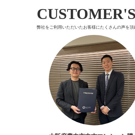
CUSTOMER'S
弊社をご利用いただいたお客様にたくさんの声を頂