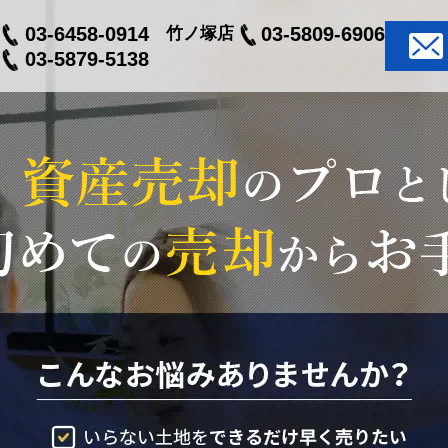
03-6458-0914
03-5809-6906
竹ノ塚店
03-5879-5138