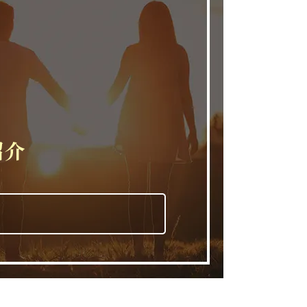
開催しました。