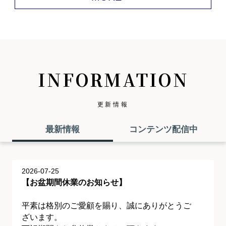
INFORMATION
更新情報
最新情報
コンテンツ配信中
2026-07-25
【お盆期間休業のお知らせ】
平素は格別のご愛顧を賜り、誠にありがとうご
ざいます。