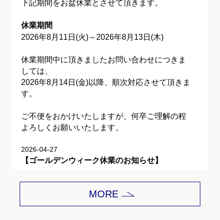
下記期間をお盆休業とさせて頂きます。
休業期間
2026年8月11日(火)～2026年8月13日(木)
休業期間中に頂きましたお問い合わせにつきま
しては、
2026年8月14日(金)以降、順次対応させて頂きま
す。
ご不便をおかけいたしますが、何卒ご理解の程
よろしくお願いいたします。
2026-04-27
【ゴールデンウィーク休業のお知らせ】
平素は格別のご愛顧を賜り、誠にありがとうご
MORE
ざいます。
下記期間をゴールデンウィーク休業とさせて頂
きます。