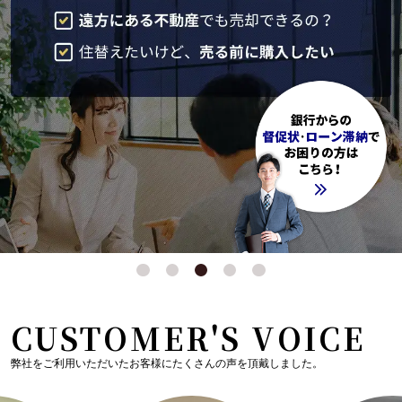
CUSTOMER'S VOICE
弊社をご利用いただいたお客様にたくさんの声を頂戴しました。