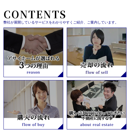
CONTENTS
弊社が展開しているサービスをわかりやすくご紹介、ご案内しています。