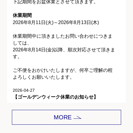
下記期間をお盆休業とさせて頂きます。
休業期間
2026年8月11日(火)～2026年8月13日(木)
休業期間中に頂きましたお問い合わせにつきま
しては、
2026年8月14日(金)以降、順次対応させて頂きま
す。
ご不便をおかけいたしますが、何卒ご理解の程
よろしくお願いいたします。
2026-04-27
【ゴールデンウィーク休業のお知らせ】
平素は格別のご愛顧を賜り、誠にありがとうご
MORE
ざいます。
下記期間をゴールデンウィーク休業とさせて頂
きます。