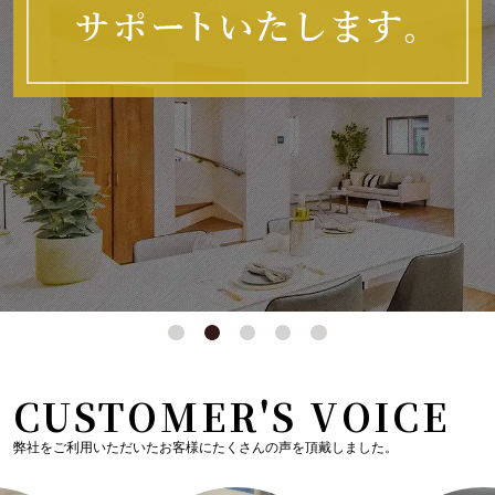
CUSTOMER'S VOICE
弊社をご利用いただいたお客様にたくさんの声を頂戴しました。