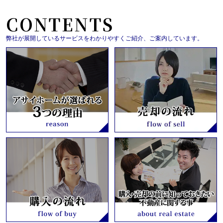
CONTENTS
弊社が展開しているサービスをわかりやすくご紹介、ご案内しています。