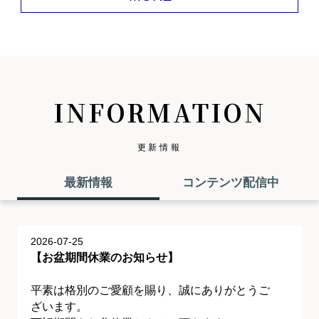
INFORMATION
更新情報
最新情報
コンテンツ配信中
2026-07-25
【お盆期間休業のお知らせ】
平素は格別のご愛顧を賜り、誠にありがとうご
ざいます。