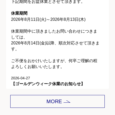
下記期間をお盆休業とさせて頂きます。
休業期間
2026年8月11日(火)～2026年8月13日(木)
休業期間中に頂きましたお問い合わせにつきま
しては、
2026年8月14日(金)以降、順次対応させて頂きま
す。
ご不便をおかけいたしますが、何卒ご理解の程
よろしくお願いいたします。
2026-04-27
【ゴールデンウィーク休業のお知らせ】
平素は格別のご愛顧を賜り、誠にありがとうご
MORE
ざいます。
下記期間をゴールデンウィーク休業とさせて頂
きます。