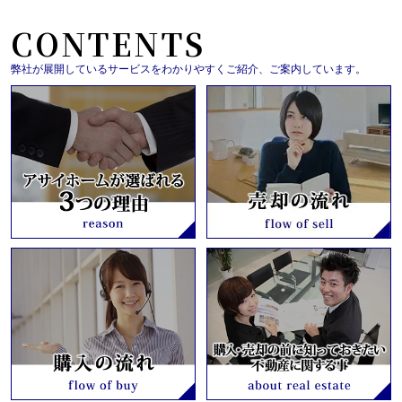
CONTENTS
弊社が展開しているサービスをわかりやすくご紹介、ご案内しています。