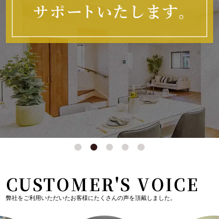
CUSTOMER'S VOICE
弊社をご利用いただいたお客様にたくさんの声を頂戴しました。