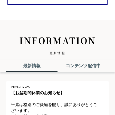
INFORMATION
更新情報
最新情報
コンテンツ配信中
2026-07-25
【お盆期間休業のお知らせ】
平素は格別のご愛顧を賜り、誠にありがとうご
ざいます。