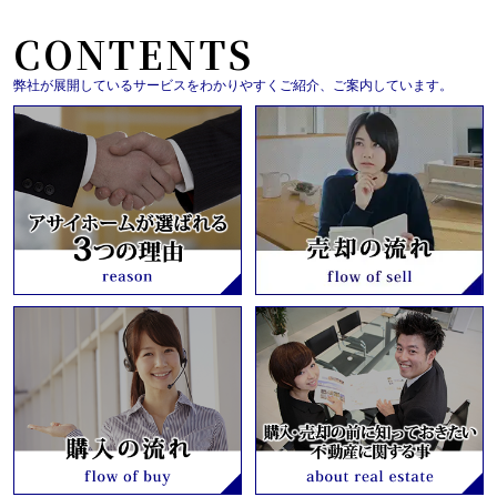
CONTENTS
弊社が展開しているサービスをわかりやすくご紹介、ご案内しています。