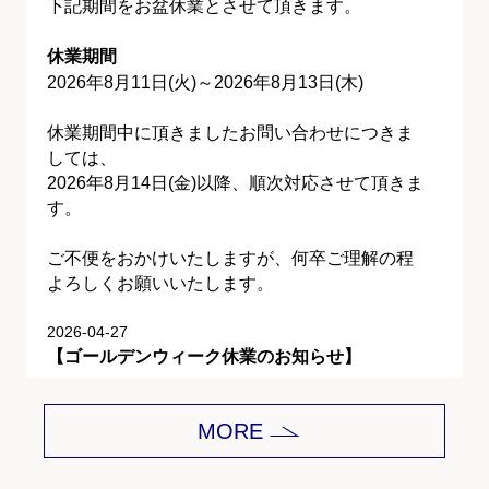
下記期間をお盆休業とさせて頂きます。
休業期間
2026年8月11日(火)～2026年8月13日(木)
休業期間中に頂きましたお問い合わせにつきま
しては、
2026年8月14日(金)以降、順次対応させて頂きま
す。
ご不便をおかけいたしますが、何卒ご理解の程
よろしくお願いいたします。
2026-04-27
【ゴールデンウィーク休業のお知らせ】
平素は格別のご愛顧を賜り、誠にありがとうご
MORE
ざいます。
下記期間をゴールデンウィーク休業とさせて頂
きます。