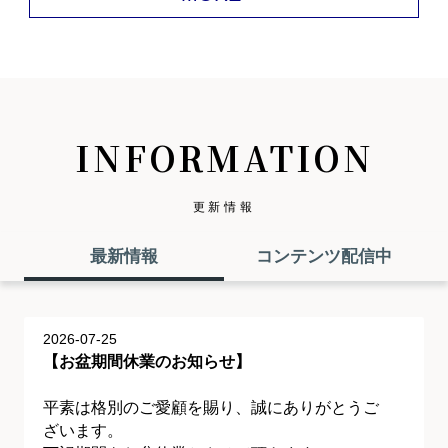
INFORMATION
更新情報
最新情報
コンテンツ配信中
2026-07-25
【お盆期間休業のお知らせ】
平素は格別のご愛顧を賜り、誠にありがとうご
ざいます。