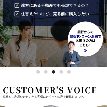
CUSTOMER'S VOICE
弊社をご利用いただいたお客様にたくさんの声を頂戴しました。