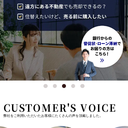
CUSTOMER'S VOICE
弊社をご利用いただいたお客様にたくさんの声を頂戴しました。