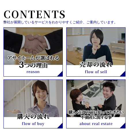
CONTENTS
弊社が展開しているサービスをわかりやすくご紹介、ご案内しています。