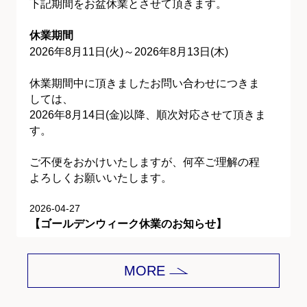
下記期間をお盆休業とさせて頂きます。
休業期間
2026年8月11日(火)～2026年8月13日(木)
休業期間中に頂きましたお問い合わせにつきま
しては、
2026年8月14日(金)以降、順次対応させて頂きま
す。
ご不便をおかけいたしますが、何卒ご理解の程
よろしくお願いいたします。
2026-04-27
【ゴールデンウィーク休業のお知らせ】
平素は格別のご愛顧を賜り、誠にありがとうご
MORE
ざいます。
下記期間をゴールデンウィーク休業とさせて頂
きます。