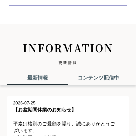
INFORMATION
更新情報
最新情報
コンテンツ配信中
2026-07-25
【お盆期間休業のお知らせ】
平素は格別のご愛顧を賜り、誠にありがとうご
ざいます。