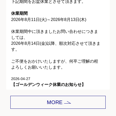
下記期間をお盆休業とさせて頂きます。
休業期間
2026年8月11日(火)～2026年8月13日(木)
休業期間中に頂きましたお問い合わせにつきま
しては、
2026年8月14日(金)以降、順次対応させて頂きま
す。
ご不便をおかけいたしますが、何卒ご理解の程
よろしくお願いいたします。
2026-04-27
【ゴールデンウィーク休業のお知らせ】
平素は格別のご愛顧を賜り、誠にありがとうご
MORE
ざいます。
下記期間をゴールデンウィーク休業とさせて頂
きます。