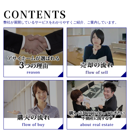
CONTENTS
弊社が展開しているサービスをわかりやすくご紹介、ご案内しています。