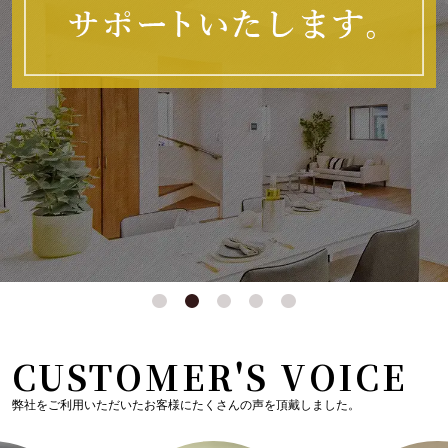
CUSTOMER'S VOICE
弊社をご利用いただいたお客様にたくさんの声を頂戴しました。