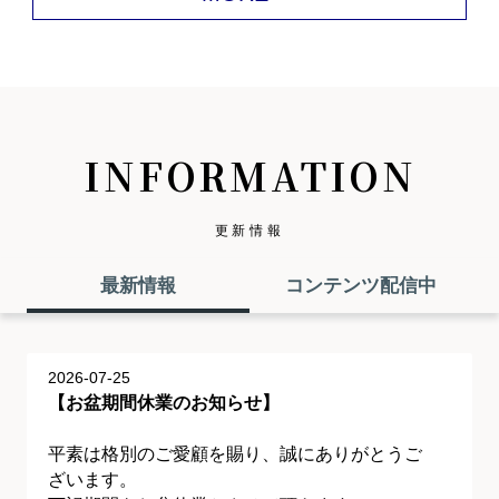
INFORMATION
更新情報
最新情報
コンテンツ配信中
2026-07-25
【お盆期間休業のお知らせ】
平素は格別のご愛顧を賜り、誠にありがとうご
ざいます。