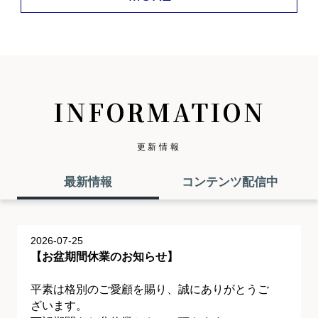
INFORMATION
更新情報
最新情報
コンテンツ配信中
2026-07-25
【お盆期間休業のお知らせ】
平素は格別のご愛顧を賜り、誠にありがとうご
ざいます。