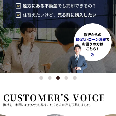
CUSTOMER'S VOICE
弊社をご利用いただいたお客様にたくさんの声を頂戴しました。