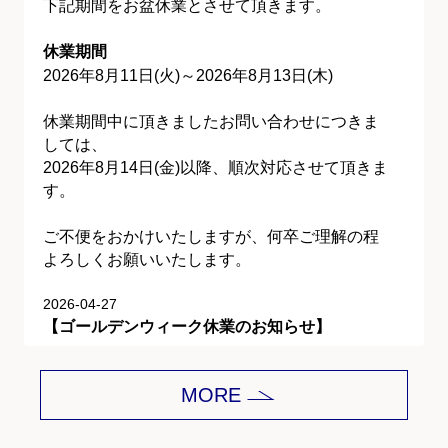
下記期間をお盆休業とさせて頂きます。
休業期間
2026年8月11日(火)～2026年8月13日(木)
休業期間中に頂きましたお問い合わせにつきま
しては、
2026年8月14日(金)以降、順次対応させて頂きま
す。
ご不便をおかけいたしますが、何卒ご理解の程
よろしくお願いいたします。
2026-04-27
【ゴールデンウィーク休業のお知らせ】
平素は格別のご愛顧を賜り、誠にありがとうご
MORE
ざいます。
下記期間をゴールデンウィーク休業とさせて頂
きます。