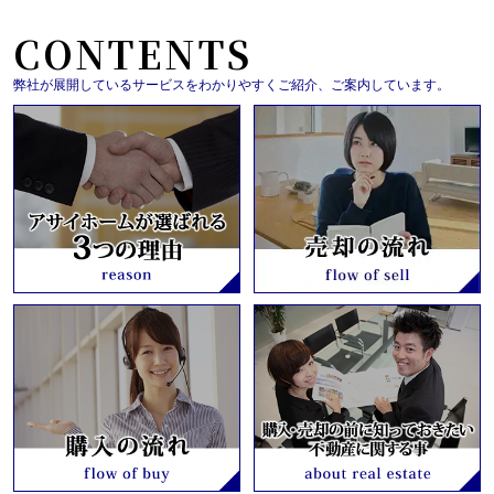
CONTENTS
弊社が展開しているサービスをわかりやすくご紹介、ご案内しています。