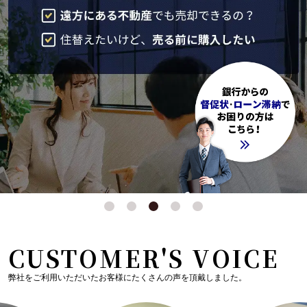
CUSTOMER'S VOICE
弊社をご利用いただいたお客様にたくさんの声を頂戴しました。