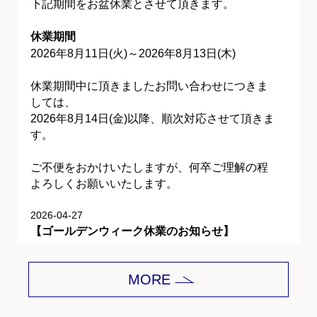
下記期間をお盆休業とさせて頂きます。
休業期間
2026年8月11日(火)～2026年8月13日(木)
休業期間中に頂きましたお問い合わせにつきま
しては、
2026年8月14日(金)以降、順次対応させて頂きま
す。
ご不便をおかけいたしますが、何卒ご理解の程
よろしくお願いいたします。
2026-04-27
【ゴールデンウィーク休業のお知らせ】
平素は格別のご愛顧を賜り、誠にありがとうご
MORE
ざいます。
下記期間をゴールデンウィーク休業とさせて頂
きます。