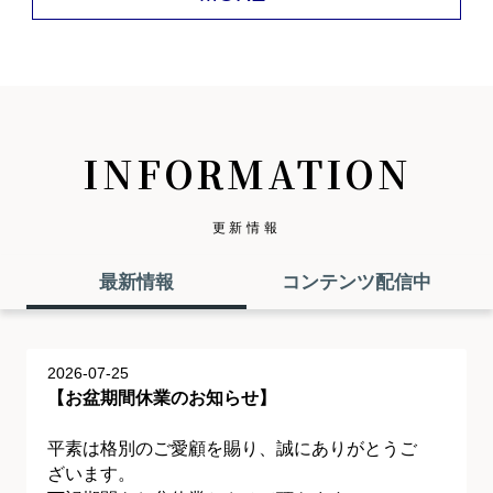
INFORMATION
更新情報
最新情報
コンテンツ配信中
2026-07-25
【お盆期間休業のお知らせ】
平素は格別のご愛顧を賜り、誠にありがとうご
ざいます。