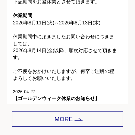
下記期間をお盆休業とさせて頂きます。
休業期間
2026年8月11日(火)～2026年8月13日(木)
休業期間中に頂きましたお問い合わせにつきま
しては、
2026年8月14日(金)以降、順次対応させて頂きま
す。
ご不便をおかけいたしますが、何卒ご理解の程
よろしくお願いいたします。
2026-04-27
【ゴールデンウィーク休業のお知らせ】
平素は格別のご愛顧を賜り、誠にありがとうご
MORE
ざいます。
下記期間をゴールデンウィーク休業とさせて頂
きます。