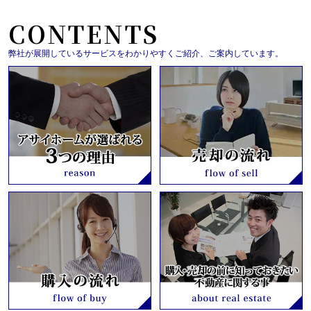
CONTENTS
弊社が展開しているサービスをわかりやすくご紹介、ご案内しています。