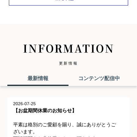
INFORMATION
更新情報
最新情報
コンテンツ配信中
2026-07-25
【お盆期間休業のお知らせ】
平素は格別のご愛顧を賜り、誠にありがとうご
ざいます。