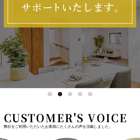
CUSTOMER'S VOICE
弊社をご利用いただいたお客様にたくさんの声を頂戴しました。