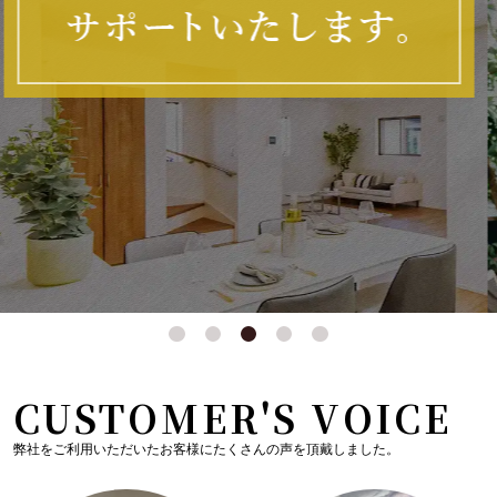
CUSTOMER'S VOICE
弊社をご利用いただいたお客様にたくさんの声を頂戴しました。