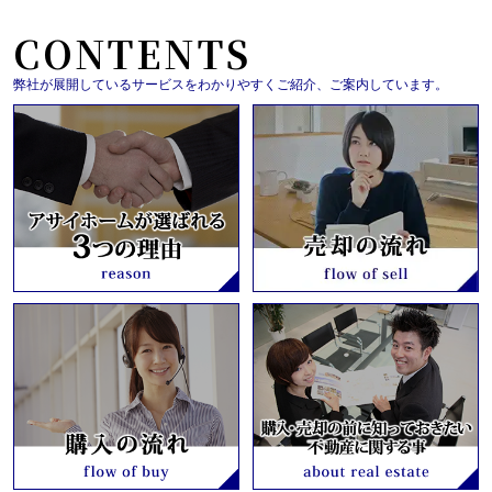
CONTENTS
弊社が展開しているサービスをわかりやすくご紹介、ご案内しています。