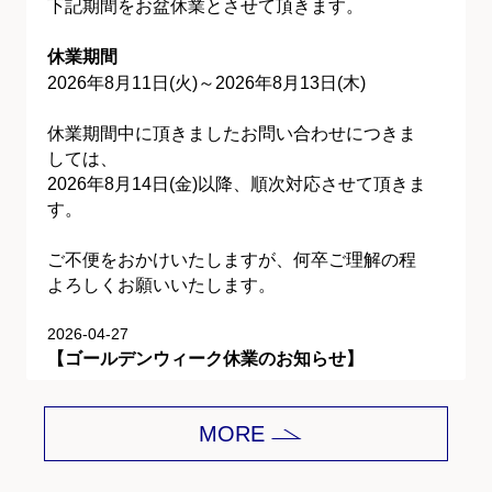
下記期間をお盆休業とさせて頂きます。
休業期間
2026年8月11日(火)～2026年8月13日(木)
休業期間中に頂きましたお問い合わせにつきま
しては、
2026年8月14日(金)以降、順次対応させて頂きま
す。
ご不便をおかけいたしますが、何卒ご理解の程
よろしくお願いいたします。
2026-04-27
【ゴールデンウィーク休業のお知らせ】
平素は格別のご愛顧を賜り、誠にありがとうご
MORE
ざいます。
下記期間をゴールデンウィーク休業とさせて頂
きます。