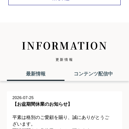
INFORMATION
更新情報
最新情報
コンテンツ配信中
2026-07-25
【お盆期間休業のお知らせ】
平素は格別のご愛顧を賜り、誠にありがとうご
ざいます。