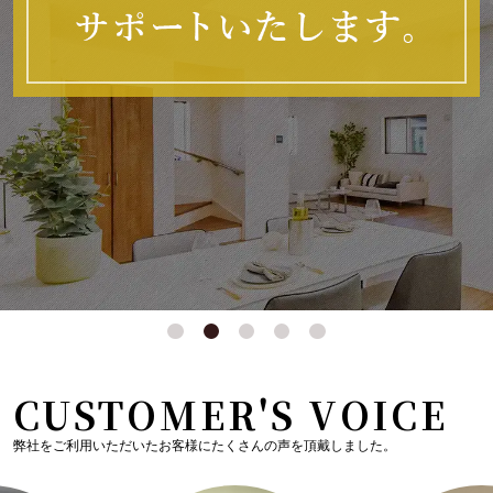
CUSTOMER'S VOICE
弊社をご利用いただいたお客様にたくさんの声を頂戴しました。