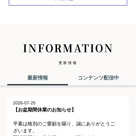
INFORMATION
更新情報
最新情報
コンテンツ配信中
2026-07-25
【お盆期間休業のお知らせ】
平素は格別のご愛顧を賜り、誠にありがとうご
ざいます。