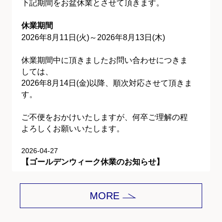
下記期間をお盆休業とさせて頂きます。
休業期間
2026年8月11日(火)～2026年8月13日(木)
休業期間中に頂きましたお問い合わせにつきま
しては、
2026年8月14日(金)以降、順次対応させて頂きま
す。
ご不便をおかけいたしますが、何卒ご理解の程
よろしくお願いいたします。
2026-04-27
【ゴールデンウィーク休業のお知らせ】
平素は格別のご愛顧を賜り、誠にありがとうご
MORE
ざいます。
下記期間をゴールデンウィーク休業とさせて頂
きます。