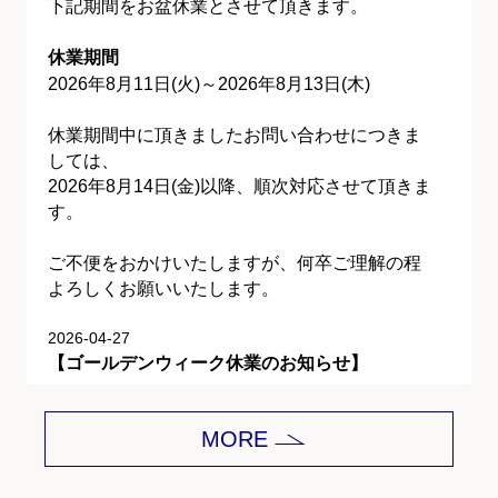
下記期間をお盆休業とさせて頂きます。
休業期間
2026年8月11日(火)～2026年8月13日(木)
休業期間中に頂きましたお問い合わせにつきま
しては、
2026年8月14日(金)以降、順次対応させて頂きま
す。
ご不便をおかけいたしますが、何卒ご理解の程
よろしくお願いいたします。
2026-04-27
【ゴールデンウィーク休業のお知らせ】
平素は格別のご愛顧を賜り、誠にありがとうご
MORE
ざいます。
下記期間をゴールデンウィーク休業とさせて頂
きます。