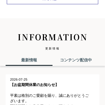
INFORMATION
更新情報
最新情報
コンテンツ配信中
2026-07-25
【お盆期間休業のお知らせ】
平素は格別のご愛顧を賜り、誠にありがとうご
ざいます。