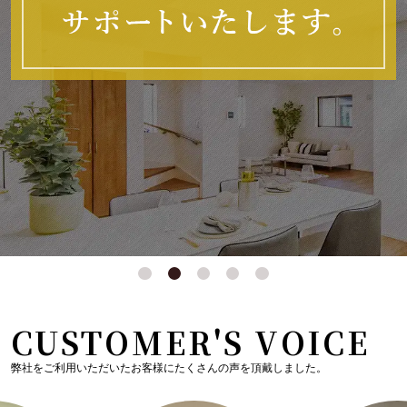
CUSTOMER'S VOICE
弊社をご利用いただいたお客様にたくさんの声を頂戴しました。