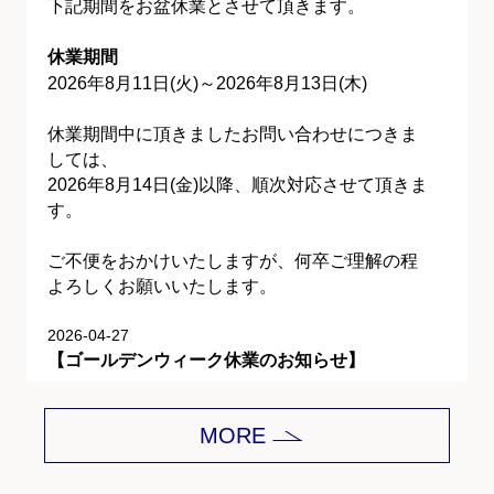
下記期間をお盆休業とさせて頂きます。
休業期間
2026年8月11日(火)～2026年8月13日(木)
休業期間中に頂きましたお問い合わせにつきま
しては、
2026年8月14日(金)以降、順次対応させて頂きま
す。
ご不便をおかけいたしますが、何卒ご理解の程
よろしくお願いいたします。
2026-04-27
【ゴールデンウィーク休業のお知らせ】
平素は格別のご愛顧を賜り、誠にありがとうご
MORE
ざいます。
下記期間をゴールデンウィーク休業とさせて頂
きます。