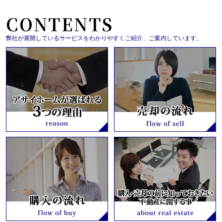
CONTENTS
弊社が展開しているサービスをわかりやすくご紹介、ご案内しています。