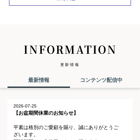
INFORMATION
更新情報
最新情報
コンテンツ配信中
2026-07-25
【お盆期間休業のお知らせ】
平素は格別のご愛顧を賜り、誠にありがとうご
ざいます。