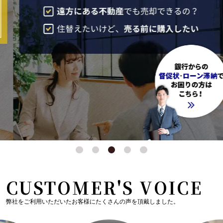
CUSTOMER'S VOICE
弊社をご利用いただいたお客様にたくさんの声を頂戴しました。