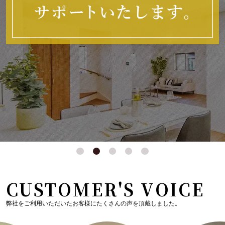
CUSTOMER'S VOICE
弊社をご利用いただいたお客様にたくさんの声を頂戴しました。