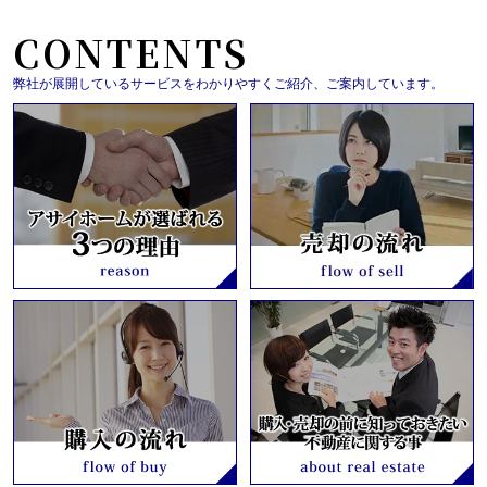
CONTENTS
弊社が展開しているサービスをわかりやすくご紹介、ご案内しています。