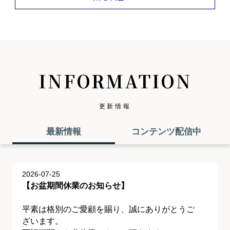
INFORMATION
更新情報
最新情報
コンテンツ配信中
2026-07-25
【お盆期間休業のお知らせ】
平素は格別のご愛顧を賜り、誠にありがとうご
ざいます。