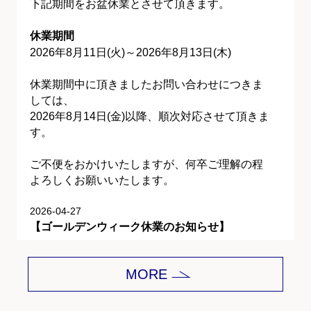
下記期間をお盆休業とさせて頂きます。
休業期間
2026年8月11日(火)～2026年8月13日(木)
休業期間中に頂きましたお問い合わせにつきま
しては、
2026年8月14日(金)以降、順次対応させて頂きま
す。
ご不便をおかけいたしますが、何卒ご理解の程
よろしくお願いいたします。
2026-04-27
【ゴールデンウィーク休業のお知らせ】
平素は格別のご愛顧を賜り、誠にありがとうご
MORE
ざいます。
下記期間をゴールデンウィーク休業とさせて頂
きます。