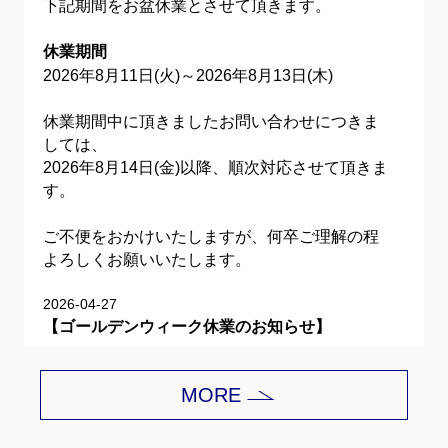
下記期間をお盆休業とさせて頂きます。
休業期間
2026年8月11日(火)～2026年8月13日(木)
休業期間中に頂きましたお問い合わせにつきま
しては、
2026年8月14日(金)以降、順次対応させて頂きま
す。
ご不便をおかけいたしますが、何卒ご理解の程
よろしくお願いいたします。
2026-04-27
【ゴールデンウィーク休業のお知らせ】
平素は格別のご愛顧を賜り、誠にありがとうご
MORE
ざいます。
下記期間をゴールデンウィーク休業とさせて頂
きます。