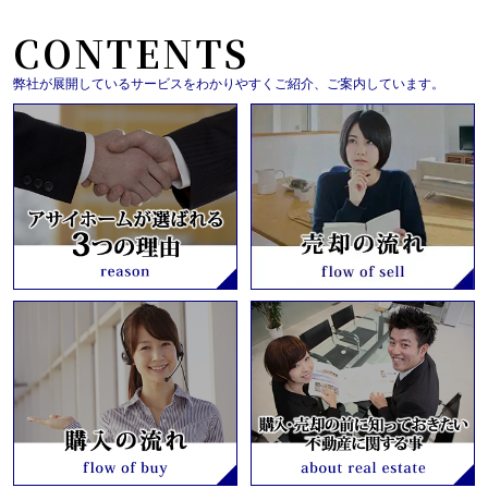
CONTENTS
弊社が展開しているサービスをわかりやすくご紹介、ご案内しています。