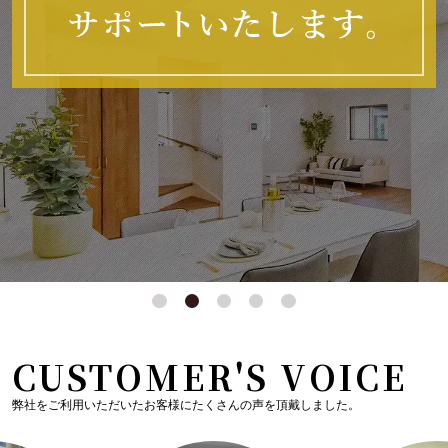
CUSTOMER'S VOICE
弊社をご利用いただいたお客様にたくさんの声を頂戴しました。