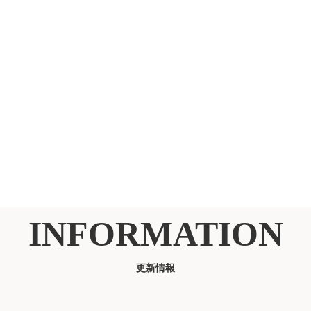
INFORMATION
更新情報