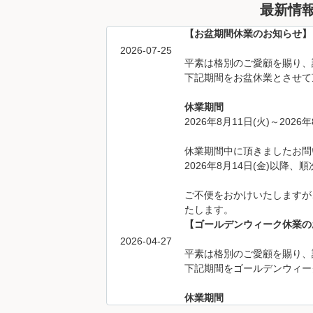
最新情
【お盆期間休業のお知らせ】
2026-07-25
平素は格別のご愛顧を賜り、
下記期間をお盆休業とさせて
休業期間
2026年8月11日(火)～2026年
休業期間中に頂きましたお問
2026年8月14日(金)以降
ご不便をおかけいたしますが
たします。
【ゴールデンウィーク休業の
2026-04-27
平素は格別のご愛顧を賜り、
下記期間をゴールデンウィー
休業期間
2026年4月29日(水)～2026年