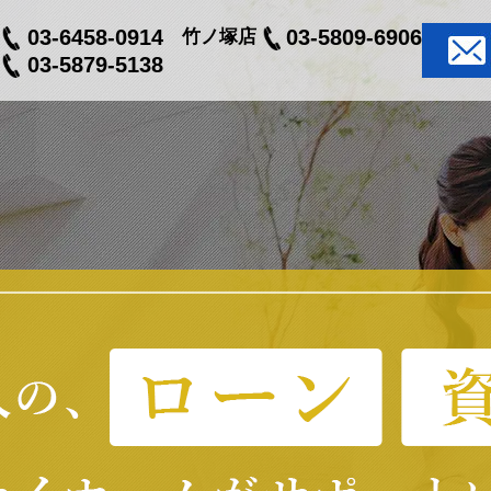
03-6458-0914
03-5809-6906
竹ノ塚店
03-5879-5138