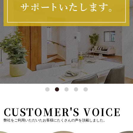
CUSTOMER'S VOICE
弊社をご利用いただいたお客様にたくさんの声を頂戴しました。