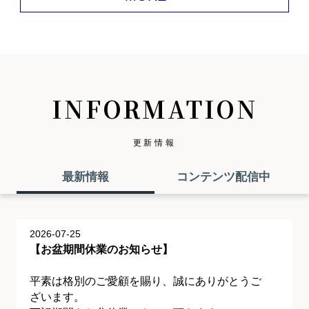
INFORMATION
更新情報
最新情報
コンテンツ配信中
2026-07-25
【お盆期間休業のお知らせ】
平素は格別のご愛顧を賜り、誠にありがとうご
ざいます。