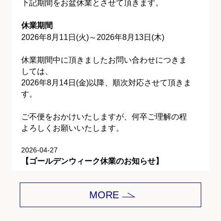
下記期間をお盆休業とさせて頂きます。
休業期間
2026年8月11日(火)～2026年8月13日(木)
休業期間中に頂きましたお問い合わせにつきま
しては、
2026年8月14日(金)以降、順次対応させて頂きま
す。
ご不便をおかけいたしますが、何卒ご理解の程
よろしくお願いいたします。
2026-04-27
【ゴールデンウィーク休業のお知らせ】
平素は格別のご愛顧を賜り、誠にありがとうご
MORE
ざいます。
下記期間をゴールデンウィーク休業とさせて頂
きます。