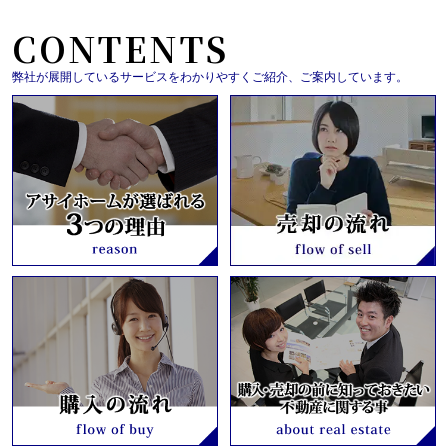
CONTENTS
弊社が展開しているサービスをわかりやすくご紹介、ご案内しています。