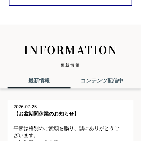
INFORMATION
更新情報
最新情報
コンテンツ配信中
2026-07-25
【お盆期間休業のお知らせ】
平素は格別のご愛顧を賜り、誠にありがとうご
ざいます。