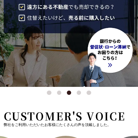
CUSTOMER'S VOICE
弊社をご利用いただいたお客様にたくさんの声を頂戴しました。