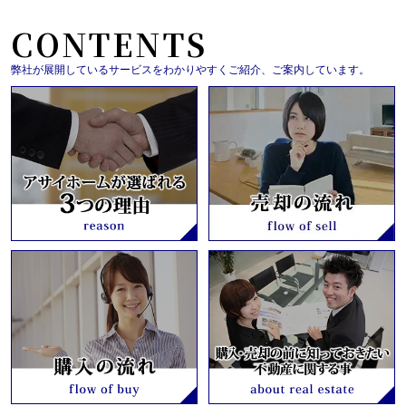
CONTENTS
弊社が展開しているサービスをわかりやすくご紹介、ご案内しています。