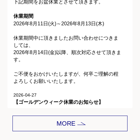
下記期間をお盆休業とさせて頂きます。
休業期間
2026年8月11日(火)～2026年8月13日(木)
休業期間中に頂きましたお問い合わせにつきま
しては、
2026年8月14日(金)以降、順次対応させて頂きま
す。
ご不便をおかけいたしますが、何卒ご理解の程
よろしくお願いいたします。
2026-04-27
【ゴールデンウィーク休業のお知らせ】
平素は格別のご愛顧を賜り、誠にありがとうご
MORE
ざいます。
下記期間をゴールデンウィーク休業とさせて頂
きます。