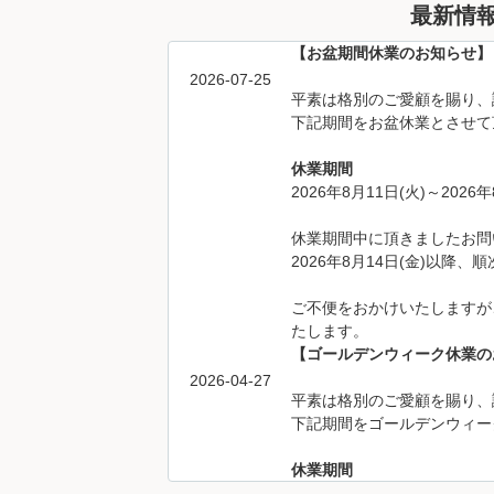
最新情
【お盆期間休業のお知らせ】
2026-07-25
平素は格別のご愛顧を賜り、
下記期間をお盆休業とさせて
休業期間
2026年8月11日(火)～2026年
休業期間中に頂きましたお問
2026年8月14日(金)以降
ご不便をおかけいたしますが
たします。
【ゴールデンウィーク休業の
2026-04-27
平素は格別のご愛顧を賜り、
下記期間をゴールデンウィー
休業期間
2026年4月29日(水)～2026年