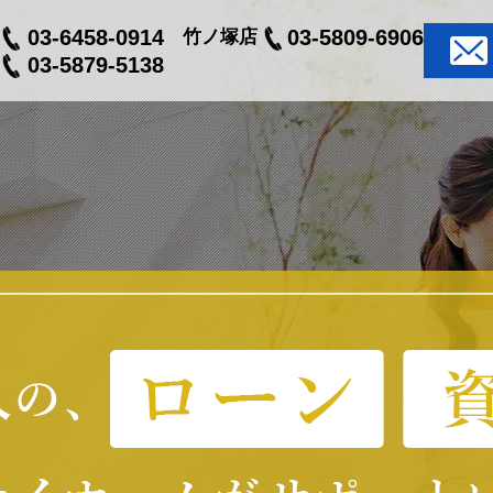
03-6458-0914
03-5809-6906
竹ノ塚店
03-5879-5138