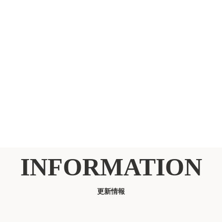
INFORMATION
更新情報