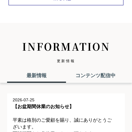
INFORMATION
更新情報
最新情報
コンテンツ配信中
2026-07-25
【お盆期間休業のお知らせ】
平素は格別のご愛顧を賜り、誠にありがとうご
ざいます。