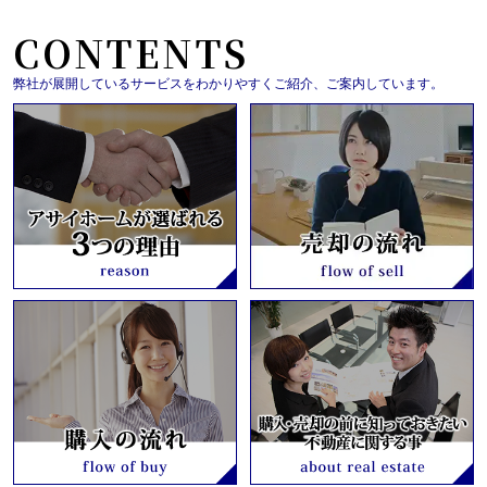
CONTENTS
弊社が展開しているサービスをわかりやすくご紹介、ご案内しています。