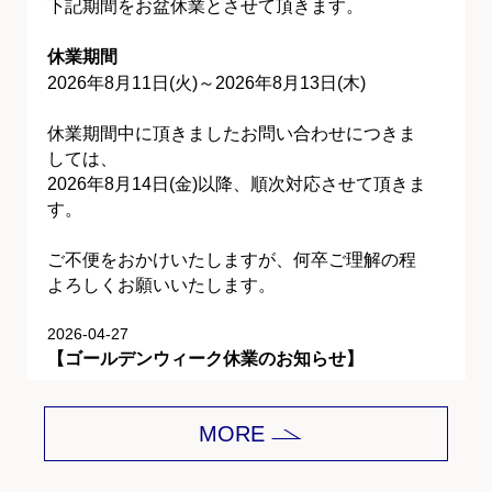
下記期間をお盆休業とさせて頂きます。
休業期間
2026年8月11日(火)～2026年8月13日(木)
休業期間中に頂きましたお問い合わせにつきま
しては、
2026年8月14日(金)以降、順次対応させて頂きま
す。
ご不便をおかけいたしますが、何卒ご理解の程
よろしくお願いいたします。
2026-04-27
【ゴールデンウィーク休業のお知らせ】
平素は格別のご愛顧を賜り、誠にありがとうご
MORE
ざいます。
下記期間をゴールデンウィーク休業とさせて頂
きます。