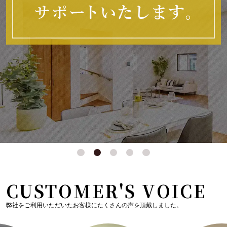
CUSTOMER'S VOICE
弊社をご利用いただいたお客様にたくさんの声を頂戴しました。