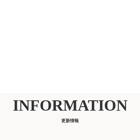
INFORMATION
更新情報