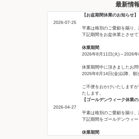
最新情
【お盆期間休業のお知らせ】
2026-07-25
平素は格別のご愛顧を賜り、
下記期間をお盆休業とさせて
休業期間
2026年8月11日(火)～2026年
休業期間中に頂きましたお問
2026年8月14日(金)以降
ご不便をおかけいたしますが
たします。
【ゴールデンウィーク休業の
2026-04-27
平素は格別のご愛顧を賜り、
下記期間をゴールデンウィー
休業期間
2026年4月29日(水)～2026年