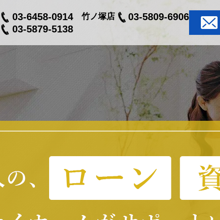
03-6458-0914
03-5809-6906
竹ノ塚店
03-5879-5138