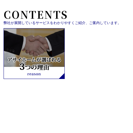
CONTENTS
弊社が展開しているサービスをわかりやすくご紹介、ご案内しています。