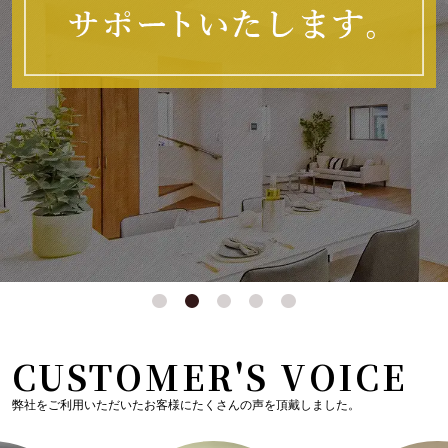
CUSTOMER'S VOICE
弊社をご利用いただいたお客様にたくさんの声を頂戴しました。