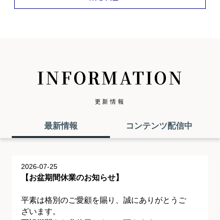
INFORMATION
更新情報
最新情報
コンテンツ配信中
2026-07-25
【お盆期間休業のお知らせ】
平素は格別のご愛顧を賜り、誠にありがとうご
ざいます。