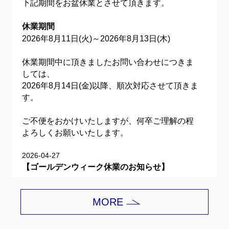
下記期間をお盆休業とさせて頂きます。
休業期間
2026年8月11日(火)～2026年8月13日(木)
休業期間中に頂きましたお問い合わせにつきま
しては、
2026年8月14日(金)以降、順次対応させて頂きま
す。
ご不便をおかけいたしますが、何卒ご理解の程
よろしくお願いいたします。
2026-04-27
【ゴールデンウィーク休業のお知らせ】
平素は格別のご愛顧を賜り、誠にありがとうご
MORE
ざいます。
下記期間をゴールデンウィーク休業とさせて頂
きます。