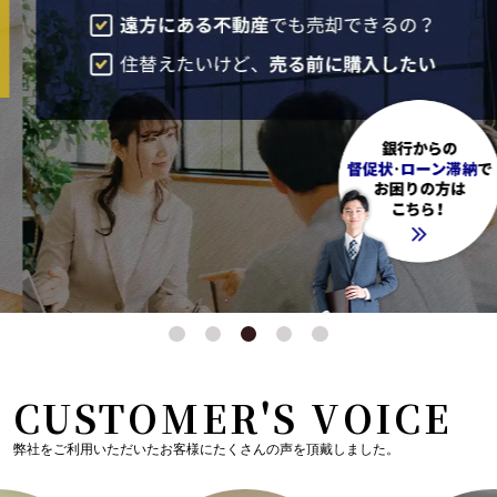
CUSTOMER'S VOICE
弊社をご利用いただいたお客様にたくさんの声を頂戴しました。