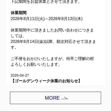
下記期間をお盆休業とさせて頂きます。
休業期間
2026年8月11日(火)～2026年8月13日(木)
休業期間中に頂きましたお問い合わせにつきま
しては、
2026年8月14日(金)以降、順次対応させて頂きま
す。
ご不便をおかけいたしますが、何卒ご理解の程
よろしくお願いいたします。
2026-04-27
【ゴールデンウィーク休業のお知らせ】
平素は格別のご愛顧を賜り、誠にありがとうご
MORE
ざいます。
下記期間をゴールデンウィーク休業とさせて頂
きます。