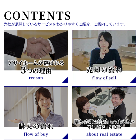
CONTENTS
弊社が展開しているサービスをわかりやすくご紹介、ご案内しています。