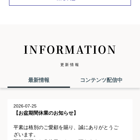
INFORMATION
更新情報
最新情報
コンテンツ配信中
2026-07-25
【お盆期間休業のお知らせ】
平素は格別のご愛顧を賜り、誠にありがとうご
ざいます。