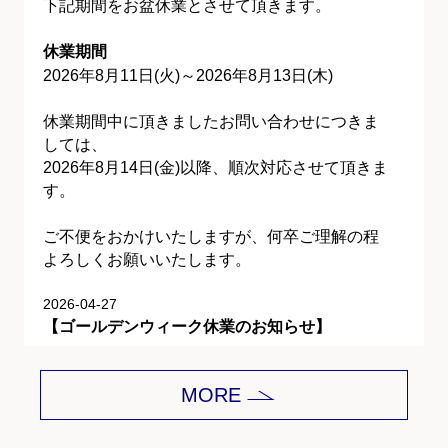
下記期間をお盆休業とさせて頂きます。
休業期間
2026年8月11日(火)～2026年8月13日(木)
休業期間中に頂きましたお問い合わせにつきま
しては、
2026年8月14日(金)以降、順次対応させて頂きま
す。
ご不便をおかけいたしますが、何卒ご理解の程
よろしくお願いいたします。
2026-04-27
【ゴールデンウィーク休業のお知らせ】
平素は格別のご愛顧を賜り、誠にありがとうご
MORE
ざいます。
下記期間をゴールデンウィーク休業とさせて頂
きます。