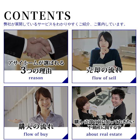
CONTENTS
弊社が展開しているサービスをわかりやすくご紹介、ご案内しています。