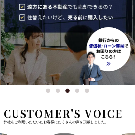
CUSTOMER'S VOICE
弊社をご利用いただいたお客様にたくさんの声を頂戴しました。