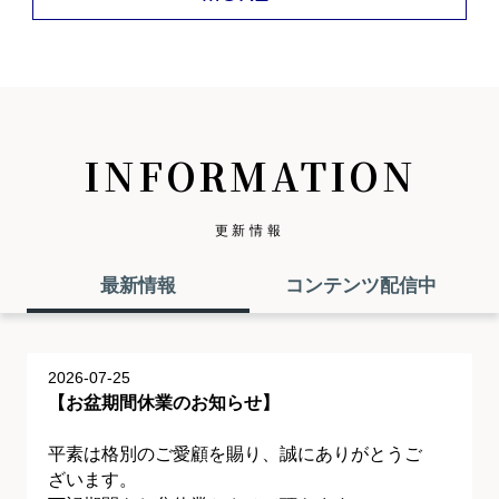
INFORMATION
更新情報
最新情報
コンテンツ配信中
2026-07-25
【お盆期間休業のお知らせ】
平素は格別のご愛顧を賜り、誠にありがとうご
ざいます。