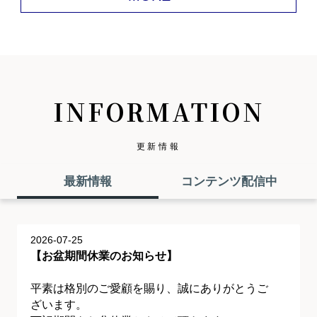
INFORMATION
更新情報
最新情報
コンテンツ配信中
2026-07-25
【お盆期間休業のお知らせ】
平素は格別のご愛顧を賜り、誠にありがとうご
ざいます。