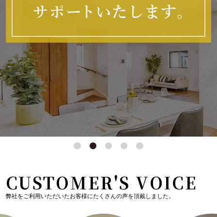
CUSTOMER'S VOICE
弊社をご利用いただいたお客様にたくさんの声を頂戴しました。