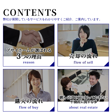
CONTENTS
弊社が展開しているサービスをわかりやすくご紹介、ご案内しています。