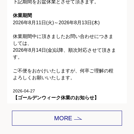
下記期間をお盆休業とさせて頂きます。
休業期間
2026年8月11日(火)～2026年8月13日(木)
休業期間中に頂きましたお問い合わせにつきま
しては、
2026年8月14日(金)以降、順次対応させて頂きま
す。
ご不便をおかけいたしますが、何卒ご理解の程
よろしくお願いいたします。
2026-04-27
【ゴールデンウィーク休業のお知らせ】
平素は格別のご愛顧を賜り、誠にありがとうご
MORE
ざいます。
下記期間をゴールデンウィーク休業とさせて頂
きます。