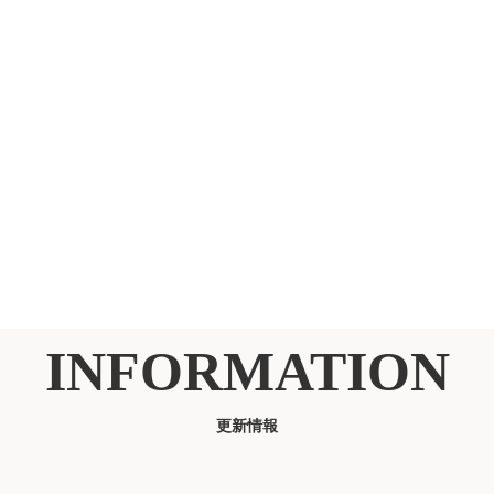
INFORMATION
更新情報