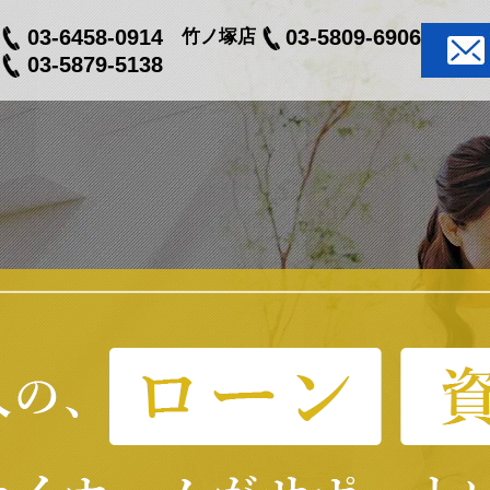
03-6458-0914
03-5809-6906
竹ノ塚店
03-5879-5138