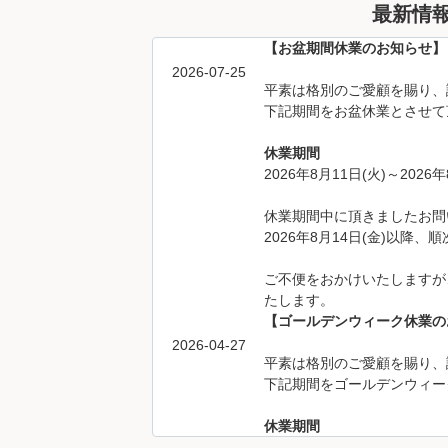
最新情
【お盆期間休業のお知らせ】
2026-07-25
平素は格別のご愛顧を賜り、
下記期間をお盆休業とさせて
休業期間
2026年8月11日(火)～2026年
休業期間中に頂きましたお問
2026年8月14日(金)以降
ご不便をおかけいたしますが
たします。
【ゴールデンウィーク休業の
2026-04-27
平素は格別のご愛顧を賜り、
下記期間をゴールデンウィー
休業期間
2026年4月29日(水)～2026年