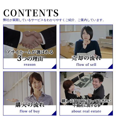
CONTENTS
弊社が展開しているサービスをわかりやすくご紹介、ご案内しています。