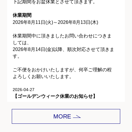
下記期間をお盆休業とさせて頂きます。
休業期間
2026年8月11日(火)～2026年8月13日(木)
休業期間中に頂きましたお問い合わせにつきま
しては、
2026年8月14日(金)以降、順次対応させて頂きま
す。
ご不便をおかけいたしますが、何卒ご理解の程
よろしくお願いいたします。
2026-04-27
【ゴールデンウィーク休業のお知らせ】
平素は格別のご愛顧を賜り、誠にありがとうご
MORE
ざいます。
下記期間をゴールデンウィーク休業とさせて頂
きます。