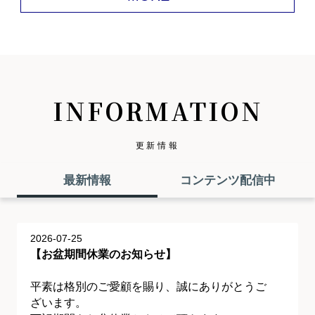
INFORMATION
更新情報
最新情報
コンテンツ配信中
2026-07-25
【お盆期間休業のお知らせ】
平素は格別のご愛顧を賜り、誠にありがとうご
ざいます。