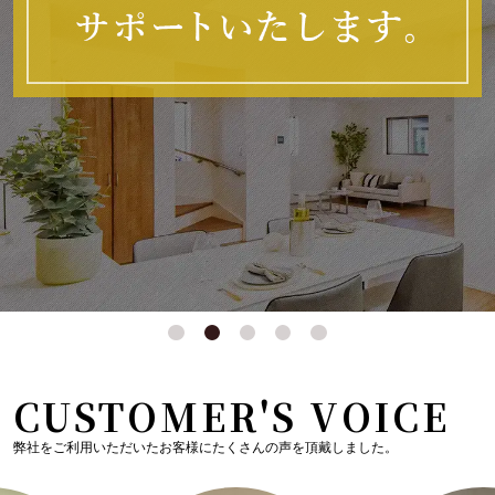
CUSTOMER'S VOICE
弊社をご利用いただいたお客様にたくさんの声を頂戴しました。