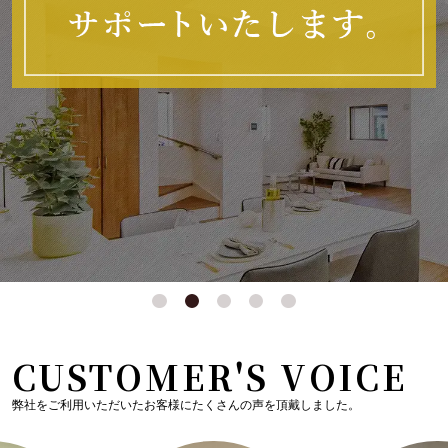
CUSTOMER'S VOICE
弊社をご利用いただいたお客様にたくさんの声を頂戴しました。