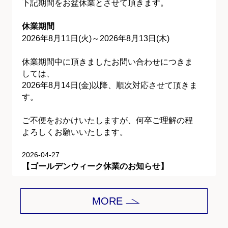
下記期間をお盆休業とさせて頂きます。
休業期間
2026年8月11日(火)～2026年8月13日(木)
休業期間中に頂きましたお問い合わせにつきま
しては、
2026年8月14日(金)以降、順次対応させて頂きま
す。
ご不便をおかけいたしますが、何卒ご理解の程
よろしくお願いいたします。
2026-04-27
【ゴールデンウィーク休業のお知らせ】
平素は格別のご愛顧を賜り、誠にありがとうご
MORE
ざいます。
下記期間をゴールデンウィーク休業とさせて頂
きます。