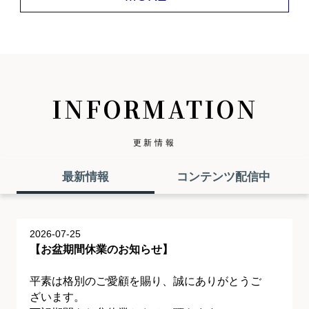
INFORMATION
更新情報
最新情報
コンテンツ配信中
2026-07-25
【お盆期間休業のお知らせ】
平素は格別のご愛顧を賜り、誠にありがとうご
ざいます。