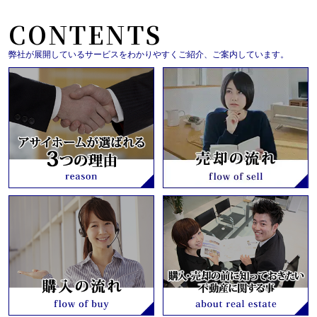
CONTENTS
弊社が展開しているサービスをわかりやすくご紹介、ご案内しています。