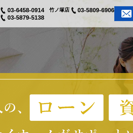
03-6458-0914
03-5809-6906
竹ノ塚店
03-5879-5138