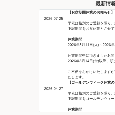
最新情
【お盆期間休業のお知らせ】
2026-07-25
平素は格別のご愛顧を賜り、
下記期間をお盆休業とさせて
休業期間
2026年8月11日(火)～2026年
休業期間中に頂きましたお問
2026年8月14日(金)以降
ご不便をおかけいたしますが
たします。
【ゴールデンウィーク休業の
2026-04-27
平素は格別のご愛顧を賜り、
下記期間をゴールデンウィー
休業期間
2026年4月29日(水)～2026年