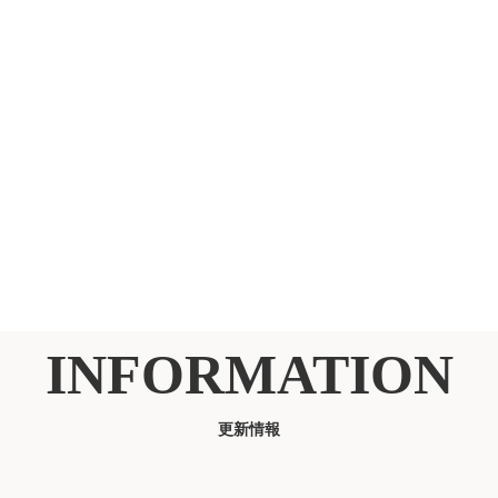
INFORMATION
更新情報