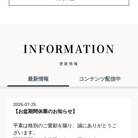
INFORMATION
更新情報
最新情報
コンテンツ配信中
2026-07-25
【お盆期間休業のお知らせ】
平素は格別のご愛顧を賜り、誠にありがとうご
ざいます。