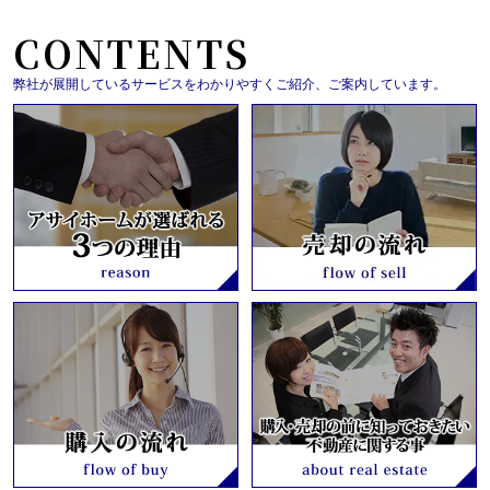
CONTENTS
弊社が展開しているサービスをわかりやすくご紹介、ご案内しています。