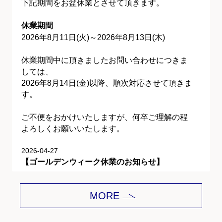
下記期間をお盆休業とさせて頂きます。
休業期間
2026年8月11日(火)～2026年8月13日(木)
休業期間中に頂きましたお問い合わせにつきま
しては、
2026年8月14日(金)以降、順次対応させて頂きま
す。
ご不便をおかけいたしますが、何卒ご理解の程
よろしくお願いいたします。
2026-04-27
【ゴールデンウィーク休業のお知らせ】
平素は格別のご愛顧を賜り、誠にありがとうご
MORE
ざいます。
下記期間をゴールデンウィーク休業とさせて頂
きます。