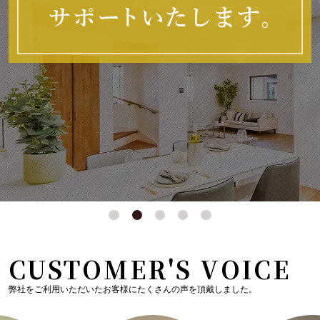
CUSTOMER'S VOICE
弊社をご利用いただいたお客様にたくさんの声を頂戴しました。