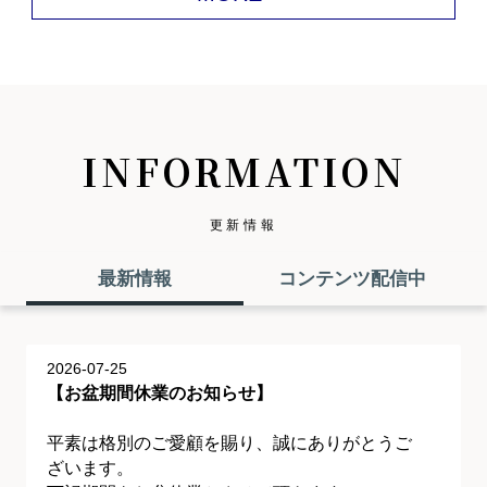
INFORMATION
更新情報
最新情報
コンテンツ配信中
2026-07-25
【お盆期間休業のお知らせ】
平素は格別のご愛顧を賜り、誠にありがとうご
ざいます。