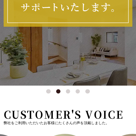
CUSTOMER'S VOICE
弊社をご利用いただいたお客様にたくさんの声を頂戴しました。