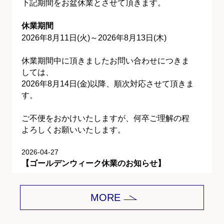
下記期間をお盆休業とさせて頂きます。
休業期間
2026年8月11日(火)～2026年8月13日(木)
休業期間中に頂きましたお問い合わせにつきま
しては、
2026年8月14日(金)以降、順次対応させて頂きま
す。
ご不便をおかけいたしますが、何卒ご理解の程
よろしくお願いいたします。
2026-04-27
【ゴールデンウィーク休業のお知らせ】
平素は格別のご愛顧を賜り、誠にありがとうご
MORE
ざいます。
下記期間をゴールデンウィーク休業とさせて頂
きます。