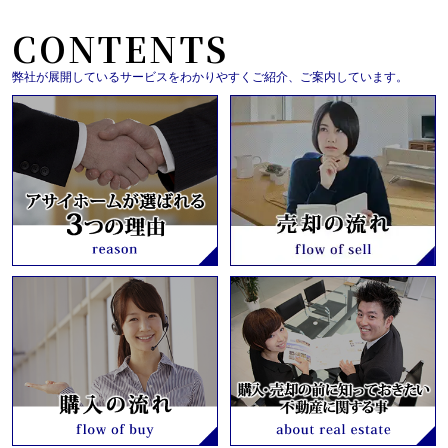
CONTENTS
弊社が展開しているサービスをわかりやすくご紹介、ご案内しています。