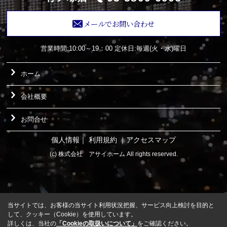
メールでお問い合わせ
営業時間:10:00～19：00
定休日:毎週(火・水)曜日
ホーム
会社概要
お問合せ
個人情報
｜
利用規約
｜
アクセスマップ
(c) 株式会社 アサイホーム All rights reserved.
当サイトでは、お客様の当サイト利用状況把握、サービス向上検討を目的と
して、クッキー（Cookie）を使用しています。
詳しくは、当社の
「Cookieの取扱いについて」
をご確認ください。