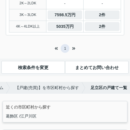
-
-
2K～2LDK
7598.5万円
2件
3K～3LDK
5035万円
2件
4K～4LDK以上
1
検索条件を変更
まとめてお問い合わせ
ム
【戸建(売買)】を市区町村から探す
足立区の戸建て一覧
近くの市区町村から探す
葛飾区
江戸川区